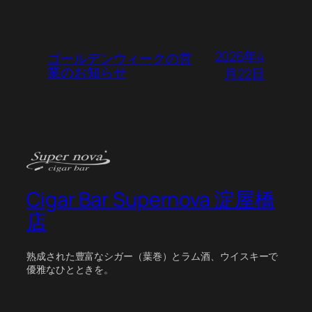
2026年4
ゴールデンウィークの営
業のお知らせ
月22日
Cigar Bar Supernova 淀屋橋
店
熟成された豊富なシガー（葉巻）とラム酒、ウイスキーで
優雅なひとときを。