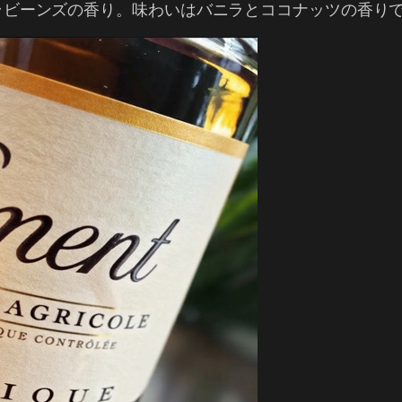
ラビーンズの香り。味わいはバニラとココナッツの香り