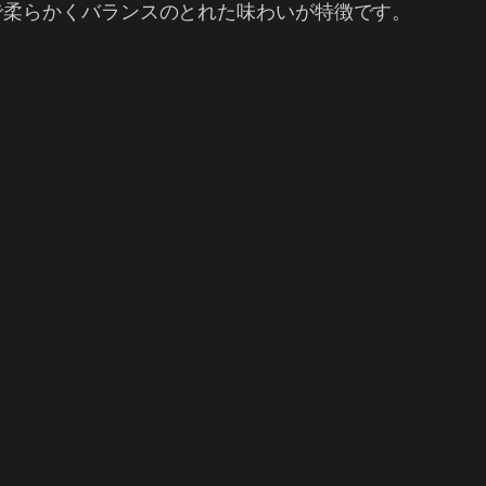
で柔らかくバランスのとれた味わいが特徴です。