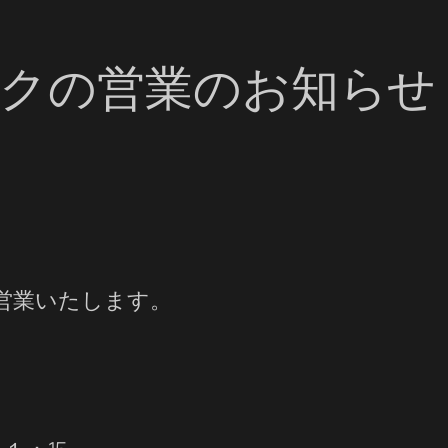
クの営業のお知らせ
営業いたします。