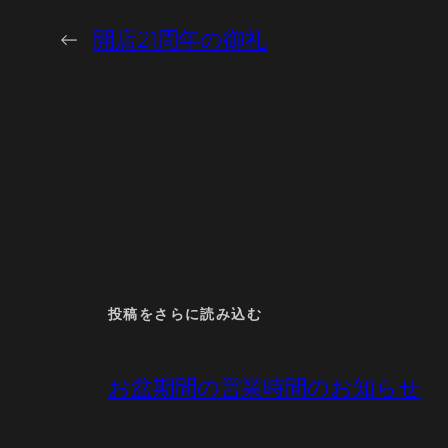
←
開店21周年の御礼
投稿をさらに読み込む
お盆期間の営業時間のお知らせ