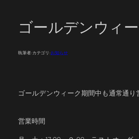
ゴールデンウィー
執筆者:
カテゴリ:
お知らせ
ゴールデンウィーク期間中も通常通り
営業時間