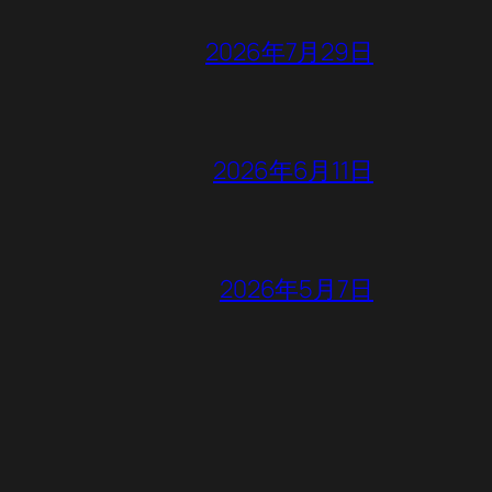
2026年7月29日
2026年6月11日
2026年5月7日