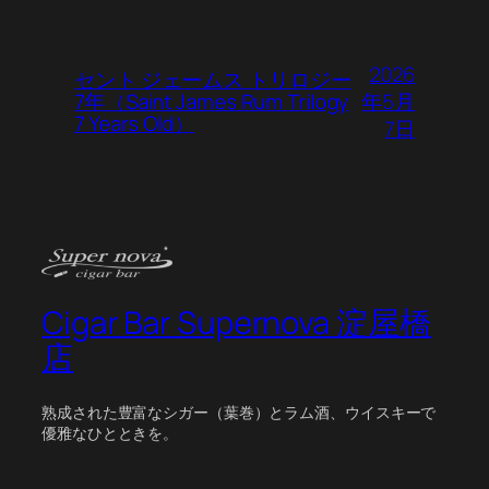
2026
セント ジェームス トリロジー
年5月
7年（Saint James Rum Trilogy
7 Years Old）
7日
Cigar Bar Supernova 淀屋橋
店
熟成された豊富なシガー（葉巻）とラム酒、ウイスキーで
優雅なひとときを。