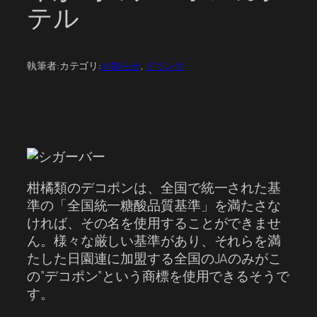
テル
執筆者:
カテゴリ:
お知らせ
, 
ドリンク
柑橘類のデコポンは、全国で統一された基
準の「全国統一糖酸品質基準」を満たさな
ければ、その名を使用することができませ
ん。様々な厳しい基準があり、それらを満
たした日園連に加盟する全国のJAのみがこ
の”デコポン”という商標を使用できるそうで
す。