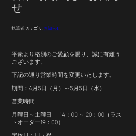
せ
執筆者:
カテゴリ:
お知らせ
平素より格別のご愛顧を賜り、誠に有難う
ございます。
下記の通り営業時間を変更いたします。
期間：4月5日（月）～5月5日（水）
営業時間
月曜日～土曜日 14：00 ～ 20：00（ラス
トオーダー19：00）
定休日：日・祝