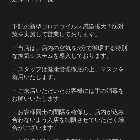
下記の新型コロナウイルス感染拡大予防対
策を実施して営業しております。
・当店は、店内の空気を3分で循環する特別
な換気システムを導入しております。
・スタッフは健康管理徹底の上、マスクを
着用いたします。
・ご来店いただいたお客様には手の消毒を
お願いいたします。
・お客様同士の間隔を確保し、店内が込み
合わないよう入店を制限させていただく場
合がございます。