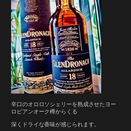
辛口のオロロソシェリーを熟成させたヨー
ロピアンオーク樽からくる
深くドライな香味が感じられます。