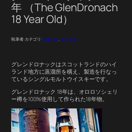
年 （The GlenDronach
18 Year Old）
執筆者:
カテゴリ:
お知らせ
, 
ドリンク
グレンドロナックはスコットランドのハイ
ランド地方に蒸溜所を構え、製造を行なっ
ているシングルモルトウイスキーです。
グレンドロナック 18年は、オロロソシェリ
ー樽を100%使用して作られた18年物。