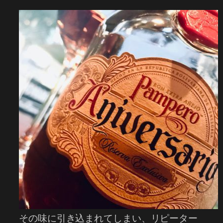
その味に引き込まれてしまい、リピーター