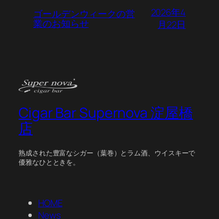
2026年4
ゴールデンウィークの営
業のお知らせ
月22日
Cigar Bar Supernova 淀屋橋
店
熟成された豊富なシガー（葉巻）とラム酒、ウイスキーで
優雅なひとときを。
HOME
News