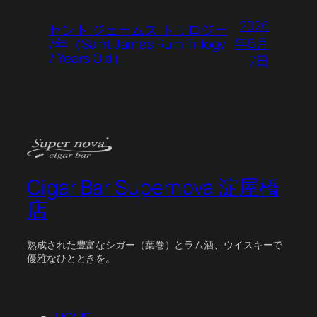
2026
セント ジェームス トリロジー
年5月
7年（Saint James Rum Trilogy
7 Years Old）
7日
Cigar Bar Supernova 淀屋橋
店
熟成された豊富なシガー（葉巻）とラム酒、ウイスキーで
優雅なひとときを。