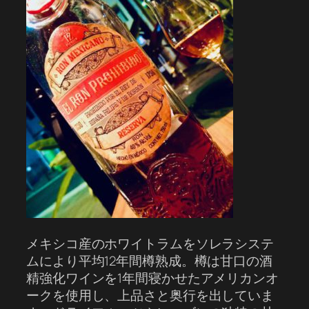
メキシコ産のホワイトラムをソレラシステ
ムにより平均12年間樽熟成。樽は甘口の酒
精強化ワインを1年間寝かせたアメリカンオ
ークを使用し、上品さと奥行を出していま