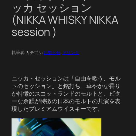
ッカ セッション
(NIKKA WHISKY NIKKA
session )
執筆者:
カテゴリ:
お知らせ
, 
ドリンク
ニッカ・セッションは「自由を歌う、モル
トのセッション」と銘打ち、華やかな香り
が特徴のスコットランドのモルトと、ビタ
ーな余韻が特徴の日本のモルトの共演を表
現したプレミアムウイスキーです。