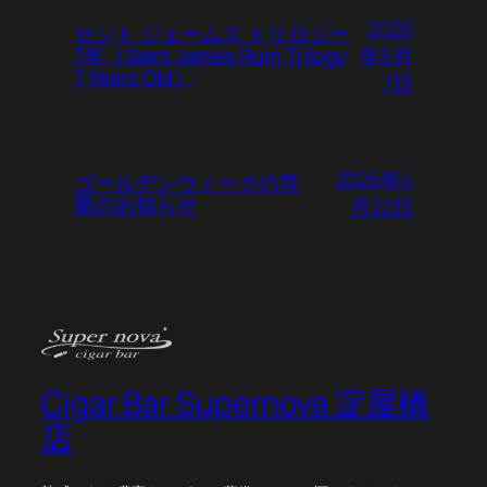
2026
セント ジェームス トリロジー
年5月
7年（Saint James Rum Trilogy
7 Years Old）
7日
2026年4
ゴールデンウィークの営
業のお知らせ
月22日
Cigar Bar Supernova 淀屋橋
店