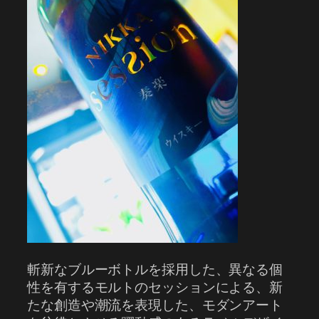
斬新なブルーボトルを採用した、異なる個
性を有するモルトのセッションによる、新
たな創造や潮流を表現した、モダンアート