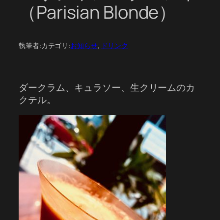
（Parisian Blonde）
執筆者:
カテゴリ:
お知らせ
, 
ドリンク
ダークラム、キュラソー、生クリームのカ
クテル。