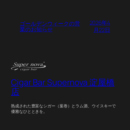
2026年4
ゴールデンウィークの営
業のお知らせ
月22日
Cigar Bar Supernova 淀屋橋
店
熟成された豊富なシガー（葉巻）とラム酒、ウイスキーで
優雅なひとときを。