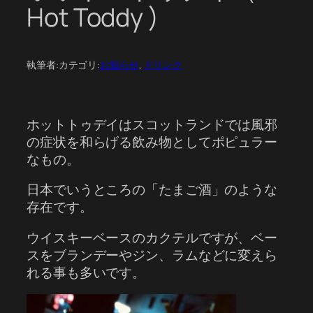
Hot Toddy )
執筆者:
カテゴリ:
お知らせ
, 
ドリンク
ホットトゥデイはスコットランドでは風邪
の症状を和らげる飲み物としてポピュラー
なもの。
日本でいうところの「たまご酒」のような
存在です。
ウイスキーベースのカクテルですが、ベー
スをブランデーやジン、ラムなどに変えら
れる事も多いです。