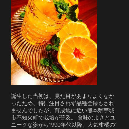
誕生した当初は、見た目があまりよくなか
ったため、特に注目されず品種登録もされ
ませんでしたが、育成地に近い熊本県宇城
市不知火町で栽培が普及。 食味のよさとユ
ニークな姿から1990年代以降、人気柑橘の1