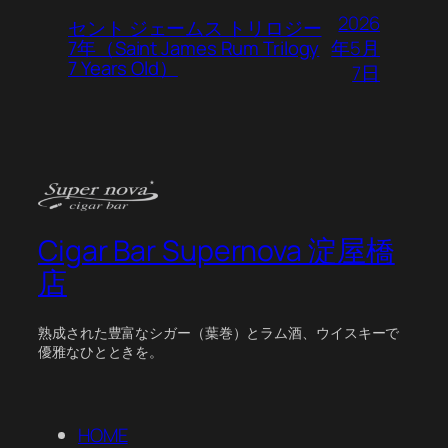
2026
セント ジェームス トリロジー
年5月
7年（Saint James Rum Trilogy
7 Years Old）
7日
Cigar Bar Supernova 淀屋橋
店
熟成された豊富なシガー（葉巻）とラム酒、ウイスキーで
優雅なひとときを。
HOME