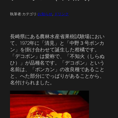
執筆者:
カテゴリ:
お知らせ
, 
ドリンク
長崎県にある農林水産省果樹試験場におい
て、1972年に「清見」と「中野３号ポンカ
ン」を掛け合わせて誕生した柑橘です。
「デコポン」は愛称で、「不知火（しらぬ
ひ）」が品種名です。「デコポン」という
名前は、「ポンカン」の改良種であること
と、へた部分にでっぱりがあることから、
名付けられました。