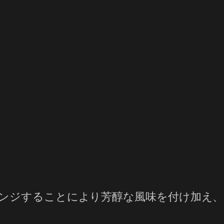
ンジすることにより芳醇な風味を付け加え