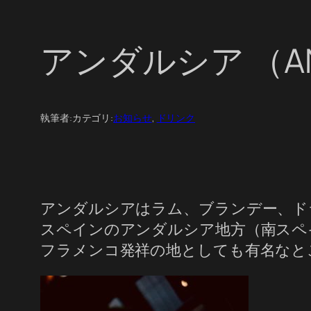
アンダルシア （AN
執筆者:
カテゴリ:
お知らせ
, 
ドリンク
アンダルシアはラム、ブランデー、ド
スペインのアンダルシア地方（南スペ
フラメンコ発祥の地としても有名なと