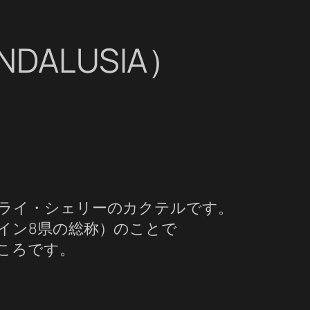
DALUSIA）
ライ・シェリーのカクテルです。
イン8県の総称）のことで
ころです。