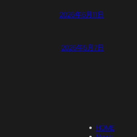
2026年6月11日
2026年5月7日
HOME
News