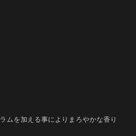
、ラムを加える事によりまろやかな香り