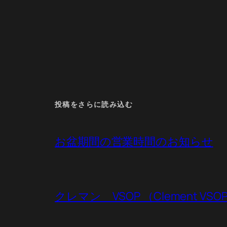
投稿をさらに読み込む
お盆期間の営業時間のお知らせ
クレマン VSOP （Clement VSO