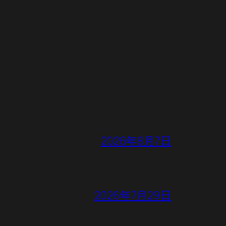
2026年8月7日
2026年7月29日