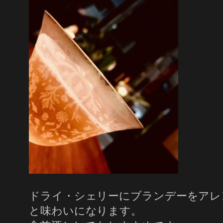
ドライ・シェリーにブランデーをアレ
と味わいになります。