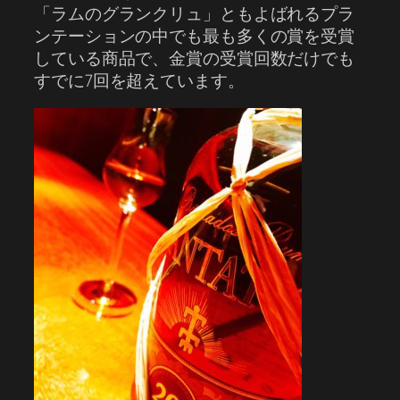
「ラムのグランクリュ」ともよばれるプラ
ンテーションの中でも最も多くの賞を受賞
している商品で、金賞の受賞回数だけでも
すでに7回を超えています。