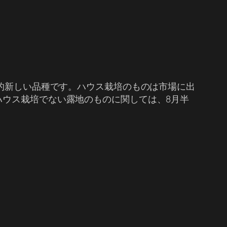
較的新しい品種です。ハウス栽培のものは市場に出
ハウス栽培でない露地のものに関しては、8月半