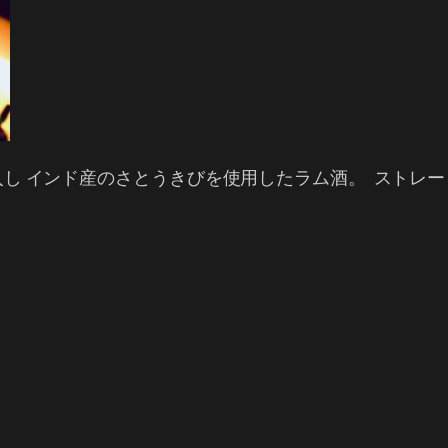
し インド産のさとうきびを使用したラム酒。 ストレ