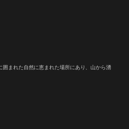
湖に囲まれた自然に恵まれた場所にあり、山から湧