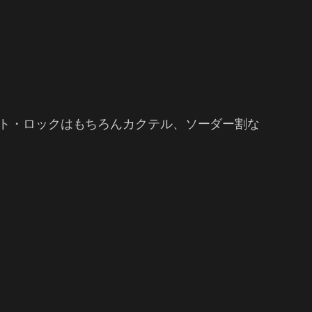
ート・ロックはもちろんカクテル、ソーダー割な