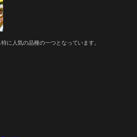
も特に人気の品種の一つとなっています。