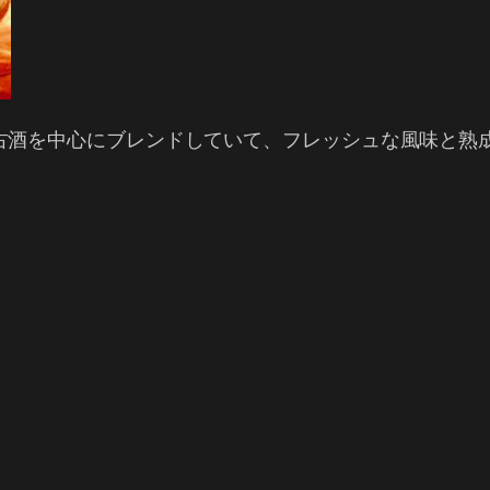
上の古酒を中心にブレンドしていて、フレッシュな風味と