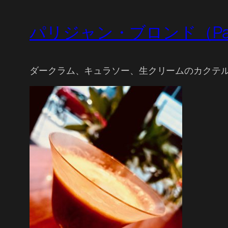
パリジャン・ブロンド（Parisi
ダークラム、キュラソー、生クリームのカクテ