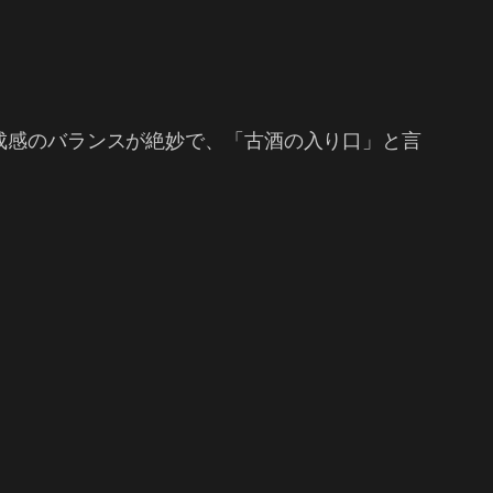
熟成感のバランスが絶妙で、「古酒の入り口」と言