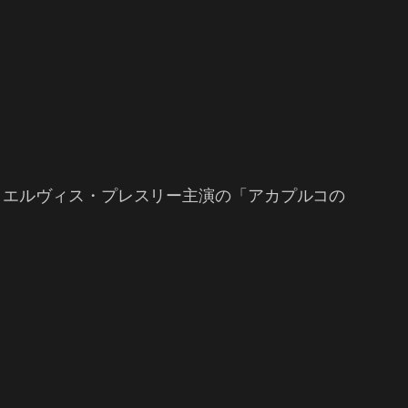
、エルヴィス・プレスリー主演の「アカプルコの