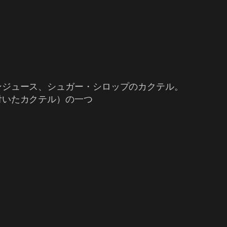
ンジュース、シュガー・シロップのカクテル。
付いたカクテル）の一つ