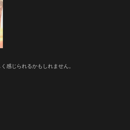
しく感じられるかもしれません。