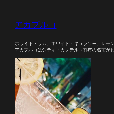
アカプルコ
ホワイト・ラム、ホワイト・キュラソー、レモ
アカプルコはシティ・カクテル（都市の名前が